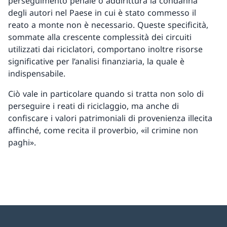
perseguimento penale o addirittura la condanna
degli autori nel Paese in cui è stato commesso il
reato a monte non è necessario. Queste specificità,
sommate alla crescente complessità dei circuiti
utilizzati dai riciclatori, comportano inoltre risorse
significative per l’analisi finanziaria, la quale è
indispensabile.
Ciò vale in particolare quando si tratta non solo di
perseguire i reati di riciclaggio, ma anche di
confiscare i valori patrimoniali di provenienza illecita
affinché, come recita il proverbio, «il crimine non
paghi».