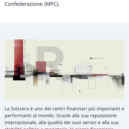
Confederazione (MPC).
La Svizzera è uno dei centri finanziari più importanti e
performanti al mondo. Grazie alla sua reputazione
internazionale, alla qualità dei suoi servizi e alla sua