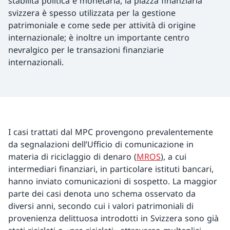
stabilità politica e monetaria, la piazza finanziaria
svizzera è spesso utilizzata per la gestione
patrimoniale e come sede per attività di origine
internazionale; è inoltre un importante centro
nevralgico per le transazioni finanziarie
internazionali.
I casi trattati dal MPC provengono prevalentemente
da segnalazioni dell’Ufficio di comunicazione in
materia di riciclaggio di denaro (
MROS
), a cui
intermediari finanziari, in particolare istituti bancari,
hanno inviato comunicazioni di sospetto. La maggior
parte dei casi denota uno schema osservato da
diversi anni, secondo cui i valori patrimoniali di
provenienza delittuosa introdotti in Svizzera sono già