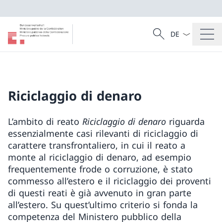
Dal menu a tendi
Cercare
Ricerca
Riciclaggio di denaro
L’ambito di reato
Riciclaggio di denaro
riguarda
essenzialmente casi rilevanti di riciclaggio di
carattere transfrontaliero, in cui il reato a
monte al riciclaggio di denaro, ad esempio
frequentemente frode o corruzione, è stato
commesso all’estero e il riciclaggio dei proventi
di questi reati è già avvenuto in gran parte
all’estero. Su quest’ultimo criterio si fonda la
competenza del Ministero pubblico della