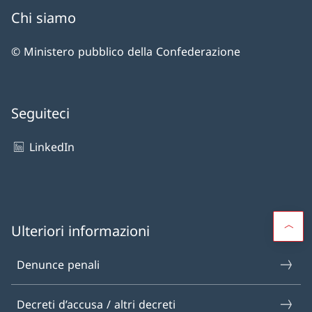
Chi siamo
© Ministero pubblico della Confederazione
Seguiteci
LinkedIn
Ulteriori informazioni
Denunce penali
Decreti d’accusa / altri decreti