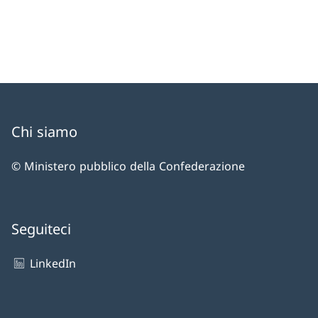
Chi siamo
© Ministero pubblico della Confederazione
Seguiteci
LinkedIn