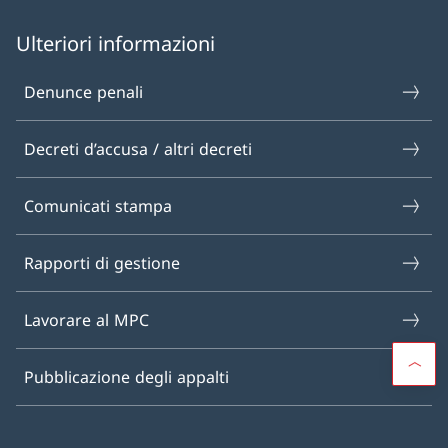
Ulteriori informazioni
Denunce penali
Decreti d’accusa / altri decreti
Comunicati stampa
Rapporti di gestione
Lavorare al MPC
Pubblicazione degli appalti