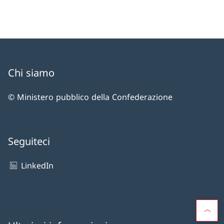
Chi siamo
© Ministero pubblico della Confederazione
Seguiteci
LinkedIn