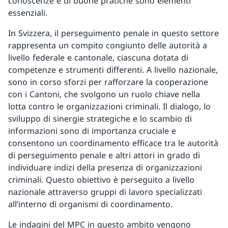
conoscenze e di buone pratiche sono elementi
essenziali.
In Svizzera, il perseguimento penale in questo settore
rappresenta un compito congiunto delle autorità a
livello federale e cantonale, ciascuna dotata di
competenze e strumenti differenti. A livello nazionale,
sono in corso sforzi per rafforzare la cooperazione
con i Cantoni, che svolgono un ruolo chiave nella
lotta contro le organizzazioni criminali. Il dialogo, lo
sviluppo di sinergie strategiche e lo scambio di
informazioni sono di importanza cruciale e
consentono un coordinamento efficace tra le autorità
di perseguimento penale e altri attori in grado di
individuare indizi della presenza di organizzazioni
criminali. Questo obiettivo è perseguito a livello
nazionale attraverso gruppi di lavoro specializzati
all’interno di organismi di coordinamento.
Le indagini del MPC in questo ambito vengono