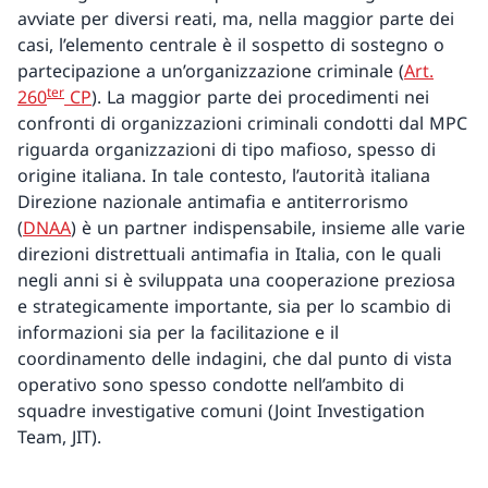
avviate per diversi reati, ma, nella maggior parte dei
casi, l’elemento centrale è il sospetto di sostegno o
partecipazione a un’organizzazione criminale (
Art.
ter
260
CP
). La maggior parte dei procedimenti nei
confronti di organizzazioni criminali condotti dal MPC
riguarda organizzazioni di tipo mafioso, spesso di
origine italiana. In tale contesto, l’autorità italiana
Direzione nazionale antimafia e antiterrorismo
(
DNAA
) è un partner indispensabile, insieme alle varie
direzioni distrettuali antimafia in Italia, con le quali
negli anni si è sviluppata una cooperazione preziosa
e strategicamente importante, sia per lo scambio di
informazioni sia per la facilitazione e il
coordinamento delle indagini, che dal punto di vista
operativo sono spesso condotte nell’ambito di
squadre investigative comuni (Joint Investigation
Team, JIT).