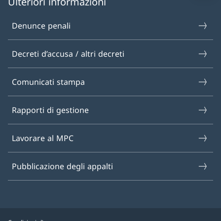
Ulteriori informazioni
Denunce penali
Decreti d’accusa / altri decreti
Comunicati stampa
Rapporti di gestione
Lavorare al MPC
Pubblicazione degli appalti