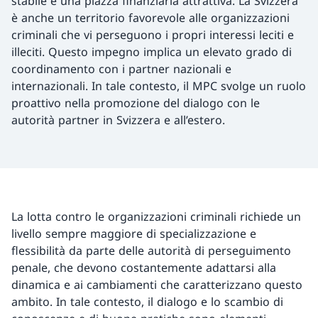
stabile e una piazza finanziaria attrattiva. La Svizzera
è anche un territorio favorevole alle organizzazioni
criminali che vi perseguono i propri interessi leciti e
illeciti. Questo impegno implica un elevato grado di
coordinamento con i partner nazionali e
internazionali. In tale contesto, il MPC svolge un ruolo
proattivo nella promozione del dialogo con le
autorità partner in Svizzera e all’estero.
La lotta contro le organizzazioni criminali richiede un
livello sempre maggiore di specializzazione e
flessibilità da parte delle autorità di perseguimento
penale, che devono costantemente adattarsi alla
dinamica e ai cambiamenti che caratterizzano questo
ambito. In tale contesto, il dialogo e lo scambio di