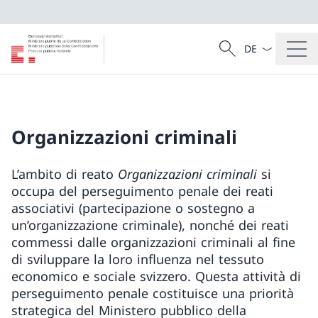
Dal menu a tendi
Cercare
Ricerca
Organizzazioni criminali
L’ambito di reato
Organizzazioni criminali
si
occupa del perseguimento penale dei reati
associativi (partecipazione o sostegno a
un’organizzazione criminale), nonché dei reati
commessi dalle organizzazioni criminali al fine
di sviluppare la loro influenza nel tessuto
economico e sociale svizzero. Questa attività di
perseguimento penale costituisce una priorità
strategica del Ministero pubblico della