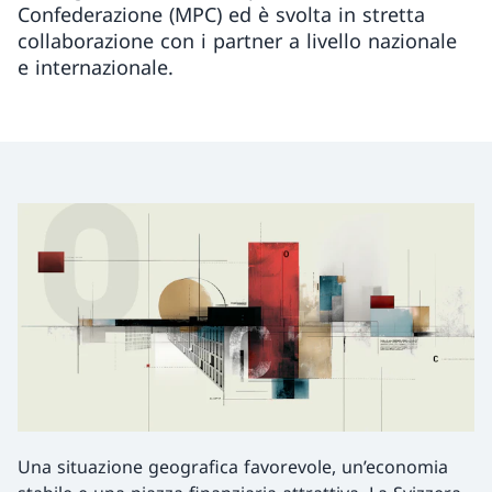
Confederazione (MPC) ed è svolta in stretta
collaborazione con i partner a livello nazionale
e internazionale.
Una situazione geografica favorevole, un’economia