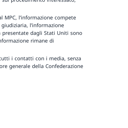
 al MPC, l’informazione compete
 giudiziaria, l’informazione
 presentate dagli Stati Uniti sono
’informazione rimane di
utti i contatti con i media, senza
tore generale della Confederazione