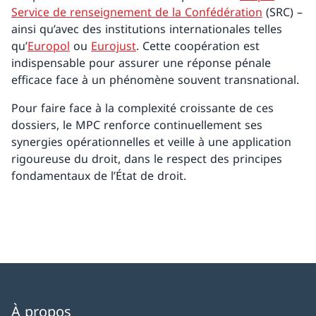
Service de renseignement de la Confédération
(SRC) –
ainsi qu’avec des institutions internationales telles
qu’
Europol
ou
Eurojust
. Cette coopération est
indispensable pour assurer une réponse pénale
efficace face à un phénomène souvent transnational.
Pour faire face à la complexité croissante de ces
dossiers, le MPC renforce continuellement ses
synergies opérationnelles et veille à une application
rigoureuse du droit, dans le respect des principes
fondamentaux de l’État de droit.
À propos