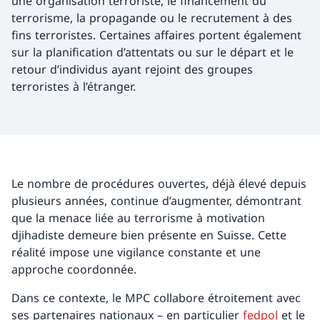
une organisation terroriste, le financement du
terrorisme, la propagande ou le recrutement à des
fins terroristes. Certaines affaires portent également
sur la planification d’attentats ou sur le départ et le
retour d’individus ayant rejoint des groupes
terroristes à l’étranger.
Le nombre de procédures ouvertes, déjà élevé depuis
plusieurs années, continue d’augmenter, démontrant
que la menace liée au terrorisme à motivation
djihadiste demeure bien présente en Suisse. Cette
réalité impose une vigilance constante et une
approche coordonnée.
Dans ce contexte, le MPC collabore étroitement avec
ses partenaires nationaux – en particulier
fedpol
et le