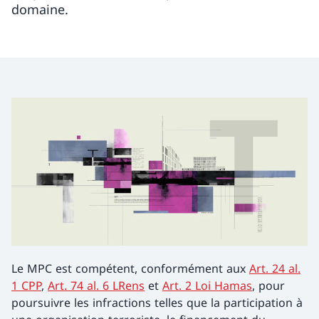
domaine.
Le MPC est compétent, conformément aux
Art. 24 al.
1 CPP
,
Art. 74 al. 6 LRens
et
Art. 2 Loi Hamas
, pour
poursuivre les infractions telles que la participation à