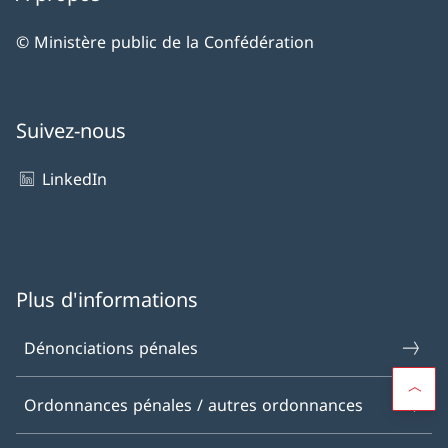
© Ministère public de la Confédération
Suivez-nous
LinkedIn
Plus d'informations
Dénonciations pénales
Ordonnances pénales / autres ordonnances