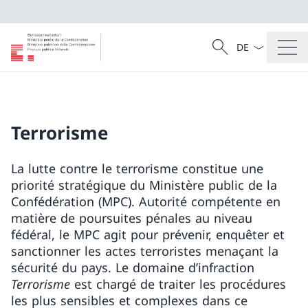
La langue Franç
Recherche
Recherche
Terrorisme
La lutte contre le terrorisme constitue une
priorité stratégique du Ministère public de la
Confédération (MPC). Autorité compétente en
matière de poursuites pénales au niveau
fédéral, le MPC agit pour prévenir, enquêter et
sanctionner les actes terroristes menaçant la
sécurité du pays. Le domaine d’infraction
Terrorisme
est chargé de traiter les procédures
les plus sensibles et complexes dans ce