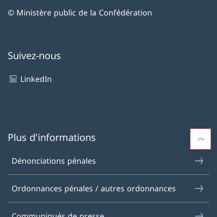
© Ministère public de la Confédération
Suivez-nous
LinkedIn
Plus d'informations
Dénonciations pénales
Ordonnances pénales / autres ordonnances
Communiqués de presse