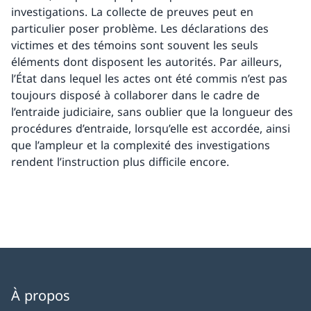
investigations. La collecte de preuves peut en
particulier poser problème. Les déclarations des
victimes et des témoins sont souvent les seuls
éléments dont disposent les autorités. Par ailleurs,
l’État dans lequel les actes ont été commis n’est pas
toujours disposé à collaborer dans le cadre de
l’entraide judiciaire, sans oublier que la longueur des
procédures d’entraide, lorsqu’elle est accordée, ainsi
que l’ampleur et la complexité des investigations
rendent l’instruction plus difficile encore.
À propos