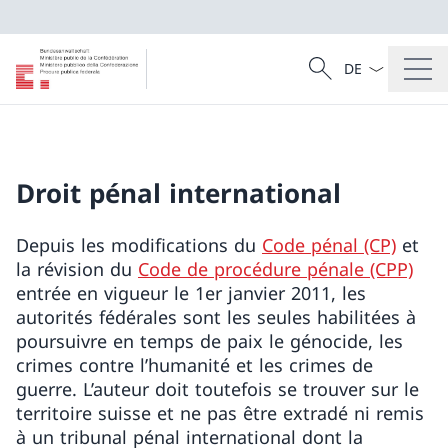
La langue Franç
Recherche
Recherche
Droit pénal international
Depuis les modifications du
Code pénal (CP)
et
la révision du
Code de procédure pénale (CPP)
entrée en vigueur le 1er janvier 2011, les
autorités fédérales sont les seules habilitées à
poursuivre en temps de paix le génocide, les
crimes contre l’humanité et les crimes de
guerre. L’auteur doit toutefois se trouver sur le
territoire suisse et ne pas être extradé ni remis
à un tribunal pénal international dont la