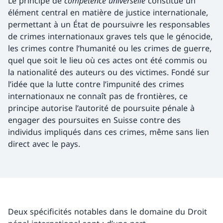
Le principe de
compétence universelle
constitue un
élément central en matière de justice internationale,
permettant à un État de poursuivre les responsables
de crimes internationaux graves tels que le génocide,
les crimes contre l’humanité ou les crimes de guerre,
quel que soit le lieu où ces actes ont été commis ou
la nationalité des auteurs ou des victimes. Fondé sur
l’idée que la lutte contre l’impunité des crimes
internationaux ne connaît pas de frontières, ce
principe autorise l’autorité de poursuite pénale à
engager des poursuites en Suisse contre des
individus impliqués dans ces crimes, même sans lien
direct avec le pays.
Deux spécificités notables dans le domaine du Droit