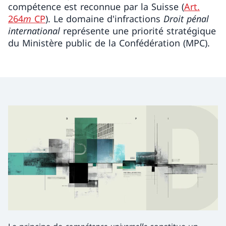
compétence est reconnue par la Suisse (
Art.
264
m
CP
). Le domaine d'infractions
Droit pénal
international
représente une priorité stratégique
du Ministère public de la Confédération (MPC).