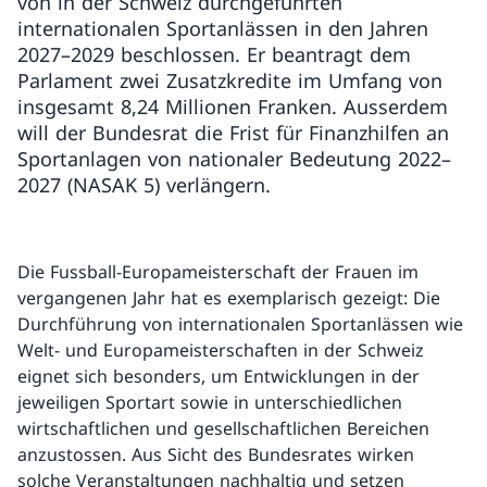
von in der Schweiz durchgeführten
internationalen Sportanlässen in den Jahren
2027–2029 beschlossen. Er beantragt dem
Parlament zwei Zusatzkredite im Umfang von
insgesamt 8,24 Millionen Franken. Ausserdem
will der Bundesrat die Frist für Finanzhilfen an
Sportanlagen von nationaler Bedeutung 2022–
2027 (NASAK 5) verlängern.
Die Fussball-Europameisterschaft der Frauen im
vergangenen Jahr hat es exemplarisch gezeigt: Die
Durchführung von internationalen Sportanlässen wie
Welt- und Europameisterschaften in der Schweiz
eignet sich besonders, um Entwicklungen in der
jeweiligen Sportart sowie in unterschiedlichen
wirtschaftlichen und gesellschaftlichen Bereichen
anzustossen. Aus Sicht des Bundesrates wirken
solche Veranstaltungen nachhaltig und setzen