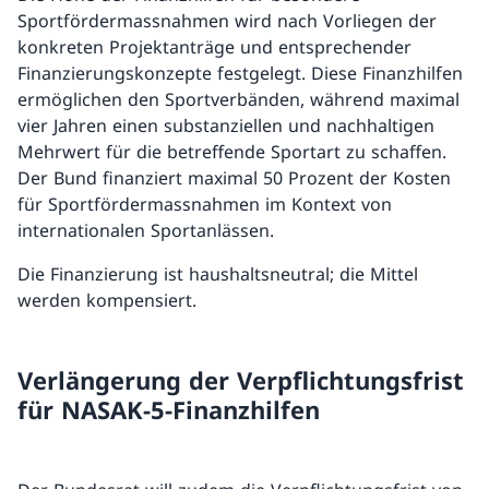
Sportfördermassnahmen wird nach Vorliegen der
konkreten Projektanträge und entsprechender
Finanzierungskonzepte festgelegt. Diese Finanzhilfen
ermöglichen den Sportverbänden, während maximal
vier Jahren einen substanziellen und nachhaltigen
Mehrwert für die betreffende Sportart zu schaffen.
Der Bund finanziert maximal 50 Prozent der Kosten
für Sportfördermassnahmen im Kontext von
internationalen Sportanlässen.
Die Finanzierung ist haushaltsneutral; die Mittel
werden kompensiert.
Verlängerung der Verpflichtungsfrist
für NASAK-5-Finanzhilfen