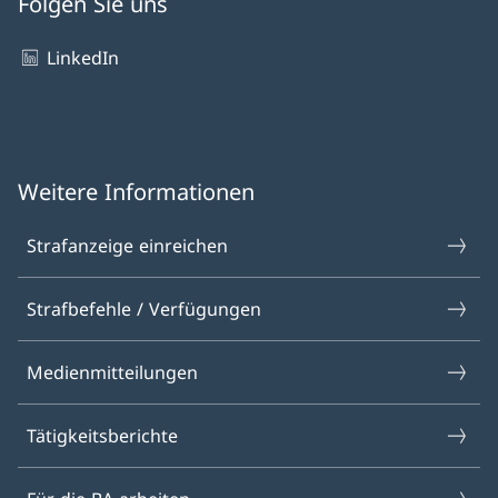
Folgen Sie uns
LinkedIn
Weitere Informationen
Strafanzeige einreichen
Strafbefehle / Verfügungen
Medienmitteilungen
Tätigkeitsberichte