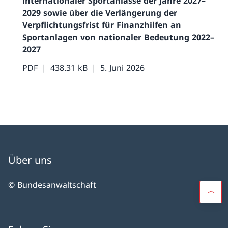
internationaler Sportanlässe der Jahre 2027–
2029 sowie über die Verlängerung der
Verpflichtungsfrist für Finanzhilfen an
Sportanlagen von nationaler Bedeutung 2022–
2027
PDF
438.31 kB
5. Juni 2026
Über uns
© Bundesanwaltschaft