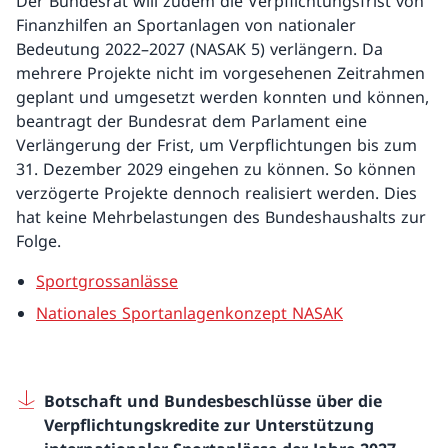
Der Bundesrat will zudem die Verpflichtungsfrist von
Finanzhilfen an Sportanlagen von nationaler
Bedeutung 2022–2027 (NASAK 5) verlängern. Da
mehrere Projekte nicht im vorgesehenen Zeitrahmen
geplant und umgesetzt werden konnten und können,
beantragt der Bundesrat dem Parlament eine
Verlängerung der Frist, um Verpflichtungen bis zum
31. Dezember 2029 eingehen zu können. So können
verzögerte Projekte dennoch realisiert werden. Dies
hat keine Mehrbelastungen des Bundeshaushalts zur
Folge.
Sportgrossanlässe
Nationales Sportanlagenkonzept NASAK
Botschaft und Bundesbeschlüsse über die
Verpflichtungskredite zur Unterstützung