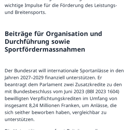
wichtige Impulse für die Förderung des Leistungs-
und Breitensports.
Beiträge für Organisation und
Durchführung sowie
Sportfördermassnahmen
Der Bundesrat will internationale Sportanlässe in den
Jahren 2027–2029 finanziell unterstützen. Er
beantragt dem Parlament zwei Zusatzkredite zu den
mit Bundesbeschluss vom Juni 2023 (BBl 2023 1604)
bewilligten Verpflichtungskrediten im Umfang von
insgesamt 8,24 Millionen Franken, um Anlässe, die
sich seither beworben haben, vergleichbar zu
unterstützen.