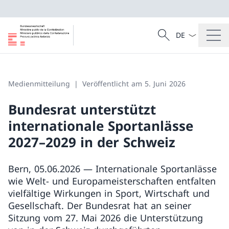
Sprach Dropdow
Suche
Suche
Medienmitteilung
Veröffentlicht am 5. Juni 2026
Bundesrat unterstützt
internationale Sportanlässe
2027–2029 in der Schweiz
Bern, 05.06.2026 — Internationale Sportanlässe
wie Welt- und Europameisterschaften entfalten
vielfältige Wirkungen in Sport, Wirtschaft und
Gesellschaft. Der Bundesrat hat an seiner
Sitzung vom 27. Mai 2026 die Unterstützung