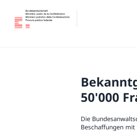
Bekanntg
50'000 Fr
Die Bundesanwaltsc
Beschaffungen mit 