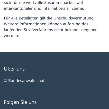
sich für die wertvolle Zusammenarbeit auf
interkantonaler und internationaler Ebene.
Für alle Beteiligten gilt die Unschuldsvermutung.
Weitere Informationen können aufgrund des
laufenden Strafverfahrens nicht bekannt gegeben
werden.
Über uns
© Bundesanwaltschaft
Folgen Sie uns