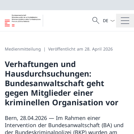
Sprach Dropdow
Suche
Suche
Medienmitteilung
Veröffentlicht am 28. April 2026
Verhaftungen und
Hausdurchsuchungen:
Bundesanwaltschaft geht
gegen Mitglieder einer
kriminellen Organisation vor
Bern, 28.04.2026 — Im Rahmen einer
Intervention der Bundesanwaltschaft (BA) und
der Bundeskriminalpolizei (BKP) wurden am