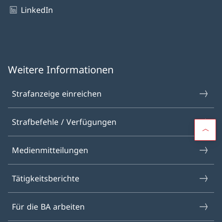
LinkedIn
Weitere Informationen
Strafanzeige einreichen
Strafbefehle / Verfügungen
Medienmitteilungen
Tätigkeitsberichte
Für die BA arbeiten