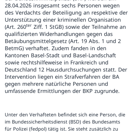
28.04.2026 insgesamt sechs Personen wegen
des Verdachts der Beteiligung an respektive der
Unterstützung einer kriminellen Organisation
ter
(Art. 260
Ziff. 1 StGB) sowie der Teilnahme an
qualifizierten Widerhandlungen gegen das
Betäubungsmittelgesetz (Art. 19 Abs. 1 und 2
BetmG) verhaftet. Zudem fanden in den
Kantonen Basel-Stadt und Basel-Landschaft
sowie rechtshilfeweise in Frankreich und
Deutschland 12 Hausdurchsuchungen statt. Der
Intervention liegen ein Strafverfahren der BA
gegen mehrere natürliche Personen und
umfassende Ermittlungen der BKP zugrunde.
Unter den Verhafteten befindet sich eine Person, die
im Bundessicherheitsdienst (BSD) des Bundesamts
für Polizei (fedpol) tätig ist. Sie steht zusätzlich zu