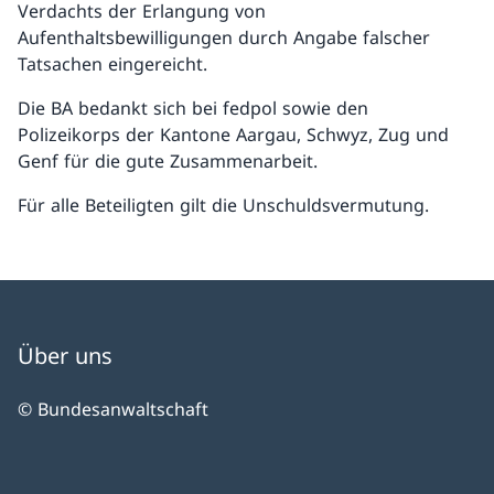
Verdachts der Erlangung von
Aufenthaltsbewilligungen durch Angabe falscher
Tatsachen eingereicht.
Die BA bedankt sich bei fedpol sowie den
Polizeikorps der Kantone Aargau, Schwyz, Zug und
Genf für die gute Zusammenarbeit.
Für alle Beteiligten gilt die Unschuldsvermutung.
Über uns
© Bundesanwaltschaft