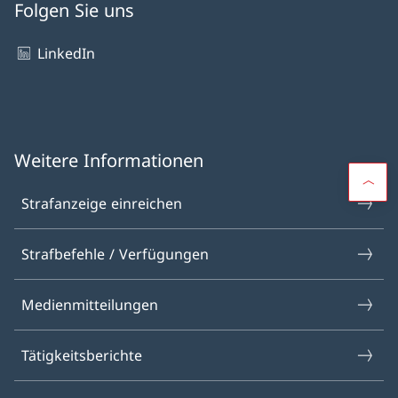
Folgen Sie uns
LinkedIn
Weitere Informationen
Strafanzeige einreichen
Strafbefehle / Verfügungen
Medienmitteilungen
Tätigkeitsberichte