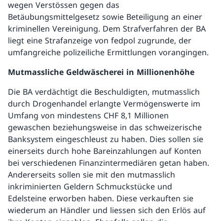
wegen Verstössen gegen das
Betäubungsmittelgesetz sowie Beteiligung an einer
kriminellen Vereinigung. Dem Strafverfahren der BA
liegt eine Strafanzeige von fedpol zugrunde, der
umfangreiche polizeiliche Ermittlungen vorangingen.
Mutmassliche Geldwäscherei in Millionenhöhe
Die BA verdächtigt die Beschuldigten, mutmasslich
durch Drogenhandel erlangte Vermögenswerte im
Umfang von mindestens CHF 8,1 Millionen
gewaschen beziehungsweise in das schweizerische
Banksystem eingeschleust zu haben. Dies sollen sie
einerseits durch hohe Bareinzahlungen auf Konten
bei verschiedenen Finanzintermediären getan haben.
Andererseits sollen sie mit den mutmasslich
inkriminierten Geldern Schmuckstücke und
Edelsteine erworben haben. Diese verkauften sie
wiederum an Händler und liessen sich den Erlös auf