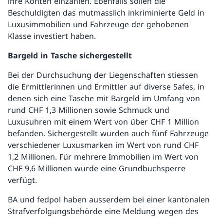
ihre Konten einzahlen. Ebenfalls sollen die
Beschuldigten das mutmasslich inkriminierte Geld in
Luxusimmobilien und Fahrzeuge der gehobenen
Klasse investiert haben.
Bargeld in Tasche sichergestellt
Bei der Durchsuchung der Liegenschaften stiessen
die Ermittlerinnen und Ermittler auf diverse Safes, in
denen sich eine Tasche mit Bargeld im Umfang von
rund CHF 1,3 Millionen sowie Schmuck und
Luxusuhren mit einem Wert von über CHF 1 Million
befanden. Sichergestellt wurden auch fünf Fahrzeuge
verschiedener Luxusmarken im Wert von rund CHF
1,2 Millionen. Für mehrere Immobilien im Wert von
CHF 9,6 Millionen wurde eine Grundbuchsperre
verfügt.
BA und fedpol haben ausserdem bei einer kantonalen
Strafverfolgungsbehörde eine Meldung wegen des