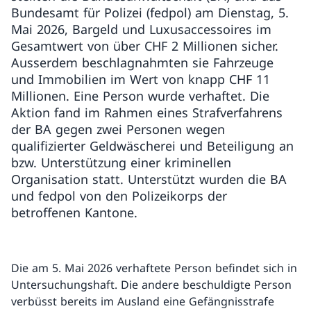
Bundesamt für Polizei (fedpol) am Dienstag, 5.
Mai 2026, Bargeld und Luxusaccessoires im
Gesamtwert von über CHF 2 Millionen sicher.
Ausserdem beschlagnahmten sie Fahrzeuge
und Immobilien im Wert von knapp CHF 11
Millionen. Eine Person wurde verhaftet. Die
Aktion fand im Rahmen eines Strafverfahrens
der BA gegen zwei Personen wegen
qualifizierter Geldwäscherei und Beteiligung an
bzw. Unterstützung einer kriminellen
Organisation statt. Unterstützt wurden die BA
und fedpol von den Polizeikorps der
betroffenen Kantone.
Die am 5. Mai 2026 verhaftete Person befindet sich in
Untersuchungshaft. Die andere beschuldigte Person
verbüsst bereits im Ausland eine Gefängnisstrafe